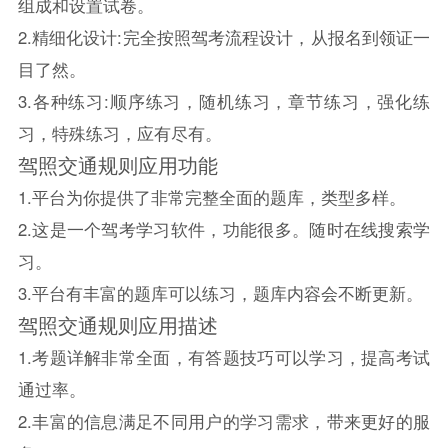
组成和设置试卷。
2.精细化设计:完全按照驾考流程设计，从报名到领证一
目了然。
3.各种练习:顺序练习，随机练习，章节练习，强化练
习，特殊练习，应有尽有。
驾照交通规则应用功能
1.平台为你提供了非常完整全面的题库，类型多样。
2.这是一个驾考学习软件，功能很多。随时在线搜索学
习。
3.平台有丰富的题库可以练习，题库内容会不断更新。
驾照交通规则应用描述
1.考题详解非常全面，有答题技巧可以学习，提高考试
通过率。
2.丰富的信息满足不同用户的学习需求，带来更好的服