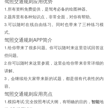
驾照交通规则应用优势
1.所有资料免费提供，是驾考必备的绘图神器。
2.题库里有各种知识点，非常全面，对你有帮助。
3.可以随时在线自由练习。同时也带来了三种练习模
式。
驾照交通规则APP简介
1.给你带来了很多问题。你可以随时来这里尝试回答这
些问题。
2.你可以随时来这里参观，这里会给你带来非常详细的
讲解。
3，会继续给大家带来新的试题，都是很有代表性的内
容。
驾照交通规则应用亮点
1.模拟考试:完全按照考试大纲，有明确的目的，
智能
地