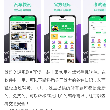
驾照交通规则APP是一款非常实用的驾考手机软件。在
软件中，用户可以不断熟悉关于驾考的各种知识，从而
轻松通过驾考。同时，这里提供的所有题库都是最新
的、免费的。可以轻松满足用户的驾考需求，还可以查
看交通安全！