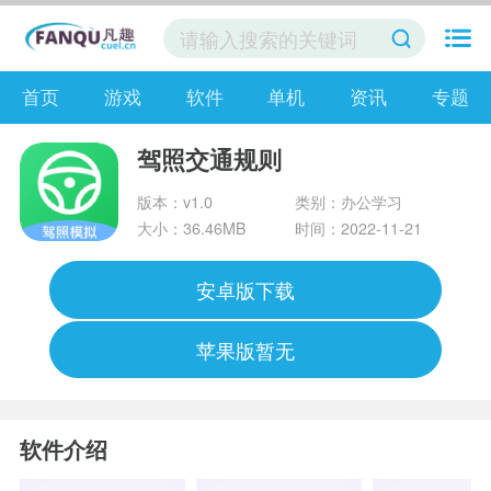
首页
游戏
软件
单机
资讯
专题
驾照交通规则
版本：v1.0
类别：办公学习
大小：36.46MB
时间：2022-11-21
安卓版下载
苹果版暂无
软件介绍