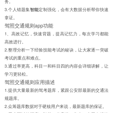
务。
3.个人错题集
智能
定制强化，会有大数据分析帮你快速
拿证。
驾照交通规则app功能
1、高效记忆，快速背题，提高记忆力，每次学习都能
高效进行。
2.整理分析一下经验技能考试的秘诀，让大家逐一突破
考试的重点和难点。
3.通过率更高，科目一和科目四的内容会详细讲解，让
学习更轻松。
驾照交通规则应用描述
1.提供大量最新的驾考题库，紧跟公安部最新的交通法
规题库。
2.众筹题库数据对于硬核用户来说，最新题库的保证。