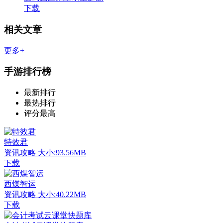
下载
相关文章
更多+
手游排行榜
最新排行
最热排行
评分最高
特效君
资讯攻略
大小:93.56MB
下载
西煤智运
资讯攻略
大小:40.22MB
下载