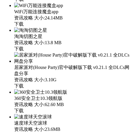
WiFi万能连接魔盒app
资讯攻略
大小:24.14MB
下载
淘淘切图之星
资讯攻略
大小:13.8 MB
下载
居家派对(House Party)官中破解版下载 v0.21.1 全DLCs网
盘分享
资讯攻略
大小:3.10G
下载
360安全卫士10.3领航版
资讯攻略
大小:62.60 MB
下载
速度球天空滚球
资讯攻略
大小:23.6MB