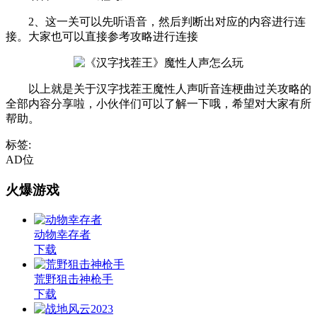
2、这一关可以先听语音，然后判断出对应的内容进行连
接。大家也可以直接参考攻略进行连接
以上就是关于汉字找茬王魔性人声听音连梗曲过关攻略的
全部内容分享啦，小伙伴们可以了解一下哦，希望对大家有所
帮助。
标签:
AD位
火爆游戏
动物幸存者
下载
荒野狙击神枪手
下载