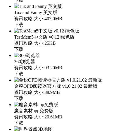
下载
Tux and Fanny 英文版
资讯攻略
大小:407.0MB
下载
TestMem5中文版 v0.12 绿色版
资讯攻略
大小:25KB
下载
360浏览器
资讯攻略
大小:93.20MB
下载
金税OFD阅读器官方版 v1.0.21.02 最新版
资讯攻略
大小:38.9MB
下载
魔音素材app免费版
资讯攻略
大小:20.61MB
下载