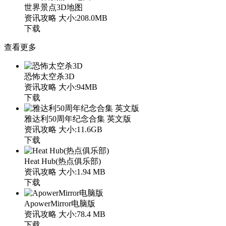
世界景点3D地图
资讯攻略
大小:208.0MB
下载
查看更多
恐怖太空杀3D
资讯攻略
大小:94MB
下载
雅达利50周年纪念合集 英文版
资讯攻略
大小:11.6GB
下载
Heat Hub(热点俱乐部)
资讯攻略
大小:1.94 MB
下载
ApowerMirror电脑版
资讯攻略
大小:78.4 MB
下载