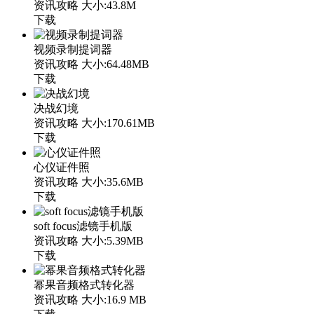
资讯攻略
大小:43.8M
下载
视频录制提词器
资讯攻略
大小:64.48MB
下载
决战幻境
资讯攻略
大小:170.61MB
下载
心仪证件照
资讯攻略
大小:35.6MB
下载
soft focus滤镜手机版
资讯攻略
大小:5.39MB
下载
幂果音频格式转化器
资讯攻略
大小:16.9 MB