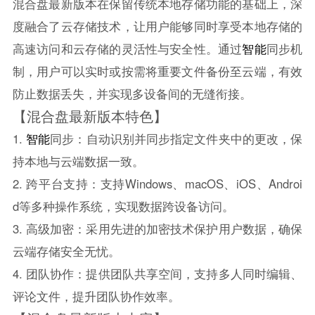
混合盘最新版本在保留传统本地存储功能的基础上，深
度融合了云存储技术，让用户能够同时享受本地存储的
高速访问和云存储的灵活性与安全性。通过
智能
同步机
制，用户可以实时或按需将重要文件备份至云端，有效
防止数据丢失，并实现多设备间的无缝衔接。
【混合盘最新版本特色】
1.
智能
同步：自动识别并同步指定文件夹中的更改，保
持本地与云端数据一致。
2. 跨平台支持：支持Windows、macOS、iOS、Androi
d等多种操作系统，实现数据跨设备访问。
3. 高级加密：采用先进的加密技术保护用户数据，确保
云端存储安全无忧。
4. 团队协作：提供团队共享空间，支持多人同时编辑、
评论文件，提升团队协作效率。