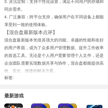
3. 灵活定制：支持个性化设置，满足不同用户的存储和
同步需求。
4. 广泛兼容：跨平台支持，确保用户在不同设备上都能
享受到一致的使用体验。
【混合盘最新版本点评】
混合盘最新版本凭借其强大的功能、卓越的性能和友好
的用户界面，成为了众多用户管理数据、提升工作效率
的首选工具。无论是个人用户需要管理个人文件，还是
企业团队需要实现数据共享与协作，混合盘都能提供高
效、安全、便捷的解决方案。
标签:
最新游戏