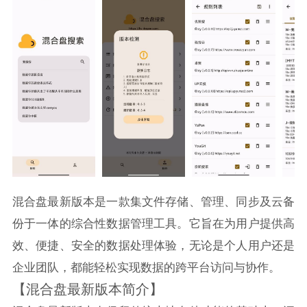
混合盘最新版本是一款集文件存储、管理、同步及云备
份于一体的综合性数据管理工具。它旨在为用户提供高
效、便捷、安全的数据处理体验，无论是个人用户还是
企业团队，都能轻松实现数据的跨平台访问与协作。
【混合盘最新版本简介】