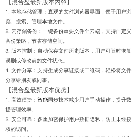
【混合盘最新版本内容】
1. 本地存储管理：直观的文件浏览器界面，便于用户浏
览、搜索、管理本地文件。
2. 云存储备份：一键备份重要文件至云端，支持自定义
备份策略，节省存储空间。
3. 版本控制：自动保存文件历史版本，用户可随时恢复
误删或修改前的文件状态。
4. 文件分享：支持生成分享链接或二维码，轻松将文件
分享给朋友或同事。
【混合盘最新版本优势】
1. 高效便捷：
智能
同步技术减少用户手动操作，提升数
据管理效率。
2. 安全可靠：多重加密保护用户数据隐私，防止未经授
权的访问。