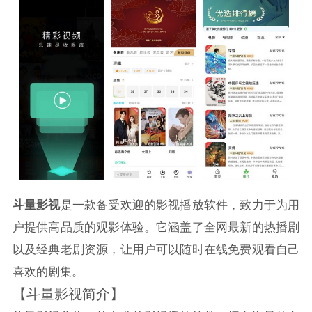
斗量影视
是一款备受欢迎的影视播放软件，致力于为用
户提供高品质的观影体验。它涵盖了全网最新的热播剧
以及经典老剧资源，让用户可以随时在线免费观看自己
喜欢的剧集。
【斗量影视简介】