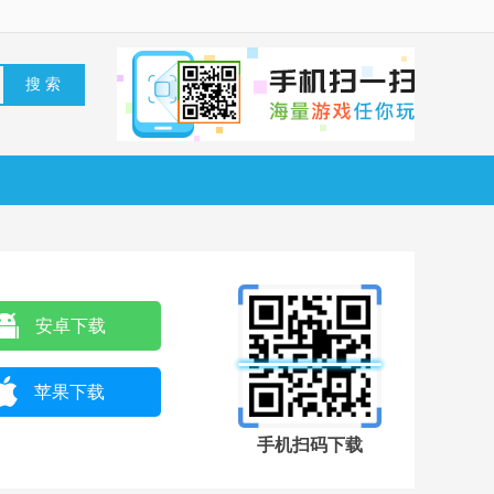
安卓下载
苹果下载
手机扫码下载