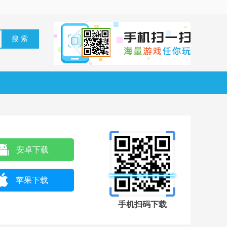
安卓下载
苹果下载
手机扫码下载