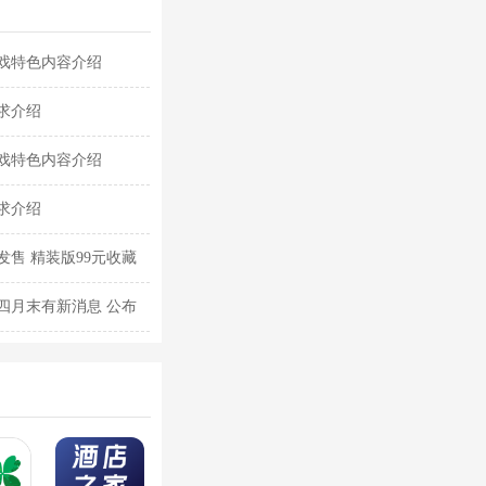
戏特色内容介绍
求介绍
戏特色内容介绍
求介绍
售 精装版99元收藏
四月末有新消息 公布