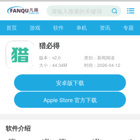
首页
游戏
软件
单机
资讯
专题
猎必得
版本：v2.0
类别：新闻阅读
大小：44.34M
时间：2026-04-12
安卓版下载
Apple Store 官方下载
软件介绍