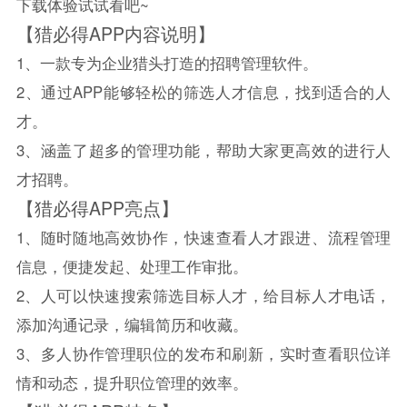
下载体验试试看吧~
【猎必得APP内容说明】
1、一款专为企业猎头打造的招聘管理软件。
2、通过APP能够轻松的筛选人才信息，找到适合的人
才。
3、涵盖了超多的管理功能，帮助大家更高效的进行人
才招聘。
【猎必得APP亮点】
1、随时随地高效协作，快速查看人才跟进、流程管理
信息，便捷发起、处理工作审批。
2、人可以快速搜索筛选目标人才，给目标人才电话，
添加沟通记录，编辑简历和收藏。
3、多人协作管理职位的发布和刷新，实时查看职位详
情和动态，提升职位管理的效率。