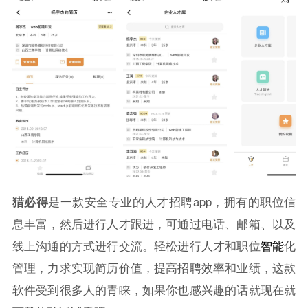
猎必得
是一款安全专业的人才招聘app，拥有的职位信
息丰富，然后进行人才跟进，可通过电话、邮箱、以及
线上沟通的方式进行交流。轻松进行人才和职位
智能
化
管理，力求实现简历价值，提高招聘效率和业绩，这款
软件受到很多人的青睐，如果你也感兴趣的话就现在就