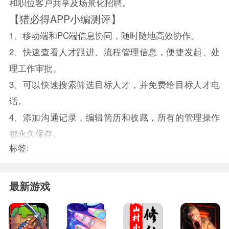
和职位客户共享及场景化招聘。
【猎必得APP小编测评】
1、移动端和PC端信息协同，随时随地高效协作。
2、快速查看人才跟进、流程管理信息，便捷发起、处
理工作审批。
3、可以快速搜索筛选目标人才，并免费给目标人才电
话。
4、添加沟通记录，编辑简历和收藏，所有的管理操作
都永久保存。
标签:
最新游戏