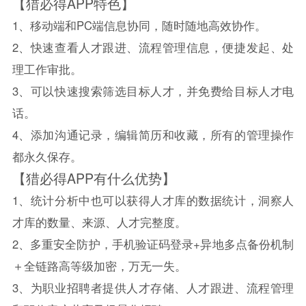
【猎必得APP特色】
1、移动端和PC端信息协同，随时随地高效协作。
2、快速查看人才跟进、流程管理信息，便捷发起、处
理工作审批。
3、可以快速搜索筛选目标人才，并免费给目标人才电
话。
4、添加沟通记录，编辑简历和收藏，所有的管理操作
都永久保存。
【猎必得APP有什么优势】
1、统计分析中也可以获得人才库的数据统计，洞察人
才库的数量、来源、人才完整度。
2、多重安全防护，手机验证码登录+异地多点备份机制
＋全链路高等级加密，万无一失。
3、为职业招聘者提供人才存储、人才跟进、流程管理