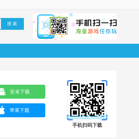
安卓下载
苹果下载
手机扫码下载