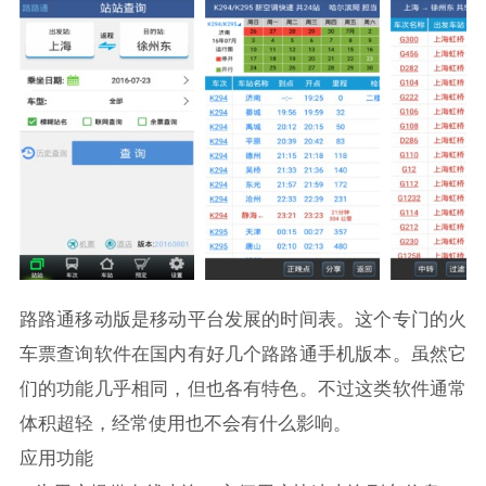
路路通移动版是移动平台发展的时间表。这个专门的火
车票查询软件在国内有好几个路路通手机版本。虽然它
们的功能几乎相同，但也各有特色。不过这类软件通常
体积超轻，经常使用也不会有什么影响。
应用功能