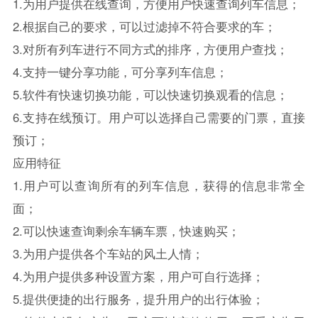
1.为用户提供在线查询，方便用户快速查询列车信息；
2.根据自己的要求，可以过滤掉不符合要求的车；
3.对所有列车进行不同方式的排序，方便用户查找；
4.支持一键分享功能，可分享列车信息；
5.软件有快速切换功能，可以快速切换观看的信息；
6.支持在线预订。用户可以选择自己需要的门票，直接
预订；
应用特征
1.用户可以查询所有的列车信息，获得的信息非常全
面；
2.可以快速查询剩余车辆车票，快速购买；
3.为用户提供各个车站的风土人情；
4.为用户提供多种设置方案，用户可自行选择；
5.提供便捷的出行服务，提升用户的出行体验；