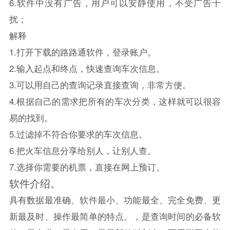
6.软件中没有广告，用户可以安静使用，不受广告干
扰；
解释
1.打开下载的路路通软件，登录账户。
2.输入起点和终点，快速查询车次信息。
3.可以用自己的查询记录直接查询，非常方便。
4.根据自己的需求把所有的车次分类，这样就可以很容
易的找到。
5.过滤掉不符合你要求的车次信息。
6.把火车信息分享给别人，让别人查。
7.选择你需要的机票，直接在网上预订。
软件介绍。
具有数据最准确、软件最小、功能最全、完全免费、更
新最及时、操作最简单的特点。，是查询时间的必备软