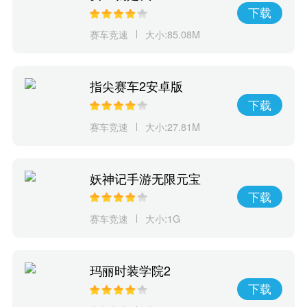
下载
赛车竞速
大小:85.08M
指尖赛车2安卓版
下载
赛车竞速
大小:27.81M
妖神记手游无限元宝
下载
赛车竞速
大小:1G
玛丽时装学院2
下载