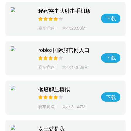
秘密突击队射击手机版
下载
赛车竞速
大小:29.93M
roblox国际服官网入口
下载
赛车竞速
大小:143.38M
砸墙解压模拟
下载
赛车竞速
大小:31.47M
女王就是我