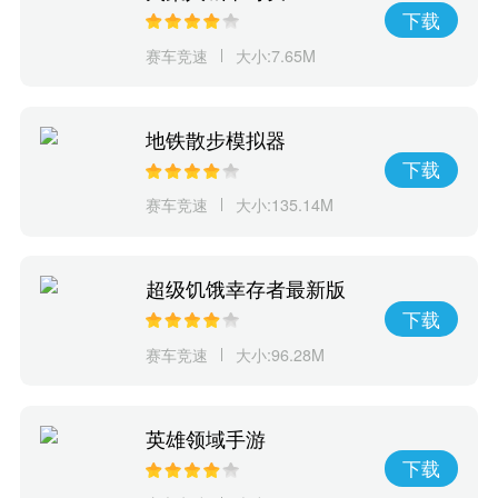
下载
赛车竞速
大小:7.65M
地铁散步模拟器
下载
赛车竞速
大小:135.14M
超级饥饿幸存者最新版
下载
赛车竞速
大小:96.28M
英雄领域手游
下载