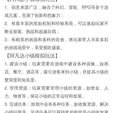
1、创意来源广泛，融合了科幻、冒险、RPG等多个游
戏元素，充满了创新和想象力；
2、有着丰富的奖励机制和经验系统，可以激励玩家不
断去探索、挑战和超越自我；
3、有精美的画面和多样的音效，将玩家带入丰富多彩
的游戏场景中，享受视听盛宴。
【阿凡达小镇模拟玩法】
1. 建设小镇：玩家需要在游戏中建设各种设施，如商
店、餐厅、酒店等，吸引游客来到小镇，并提高小镇的
繁荣度和知名度。
2. 管理资源：玩家需要管理小镇的资源，如资金、人
力、物资等，保证小镇的正常运转和发展。
3. 完成任务：游戏中会有各种任务，如收集资源、解决
小镇问题等，完成任务可以获得奖励和提升小镇的发展