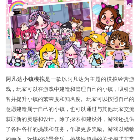
阿凡达小镇模拟
是一款以阿凡达为主题的模拟经营游
戏，玩家可以在游戏中建造和管理自己的小镇，吸引游
客并提升小镇的繁荣度和知名度。玩家可以按照自己的
意愿建造属于自己的小镇，也可以通过与其他玩家交流
获取新的灵感和设计。除了探索和建设外，游戏还提供
了各种各样的挑战和任务，争取更多奖励。游戏以精致
的画面，欢快的背景音乐，挑战性超强的关卡模式非常