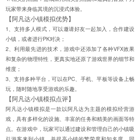
玩家带来身临其境的沉浸式体验。
【阿凡达小镇模拟优势】
1、支持多人模式，可以邀请好友一起加入，合作建设
小镇，或者进行PK对决；
2、利用最先进的技术，游戏中还添加了各种VFX效果
和复杂的物理特性，更真实地还原了游戏世界的细节和
维度；
3、支持多种平台，可以在PC、手机、平板等设备上畅
玩，随时随地享受游戏的乐趣。
【阿凡达小镇模拟点评】
阿凡达小镇模拟是一款以阿凡达为主题的模拟经营游
戏，具有多样化的设施、丰富的任务和精美的画面等特
点。在游戏中，玩家可以通过建设和管理自己的小镇吸
引游客来到小镇，并提高小镇的繁荣度和知名度。同