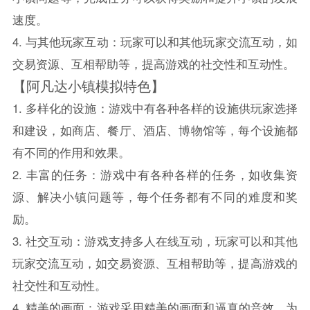
速度。
4. 与其他玩家互动：玩家可以和其他玩家交流互动，如
交易资源、互相帮助等，提高游戏的社交性和互动性。
【阿凡达小镇模拟特色】
1. 多样化的设施：游戏中有各种各样的设施供玩家选择
和建设，如商店、餐厅、酒店、博物馆等，每个设施都
有不同的作用和效果。
2. 丰富的任务：游戏中有各种各样的任务，如收集资
源、解决小镇问题等，每个任务都有不同的难度和奖
励。
3. 社交互动：游戏支持多人在线互动，玩家可以和其他
玩家交流互动，如交易资源、互相帮助等，提高游戏的
社交性和互动性。
4. 精美的画面：游戏采用精美的画面和逼真的音效，为