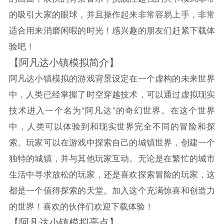
的吸引大家的眼球，并且操作起来非常容易上手，非常
适合用来消磨闲暇的时光！感兴趣的朋友们赶紧下载体
验吧！
【阿凡达小镇模拟简介】
阿凡达小镇模拟的游戏背景设定在一个虚构的未来世界
中，人类已经掌握了时空穿越技术，可以通过虚拟现实
技术进入一个名为“阿凡达”的奇幻世界。在这个世界
中，人类可以体验到和现实世界完全不同的冒险和探
索。玩家可以在游戏中探索自己的城镇世界，创建一个
独特的城镇，并与其他玩家互动。无论是在繁忙的城市
生活中寻求放松的玩家，还是喜欢探索冒险的玩家，这
都是一个值得探索的天堂。加入这个充满惊喜和创造力
的世界！喜欢的伙伴们欢迎下载体验！
【阿凡达小镇模拟亮点】