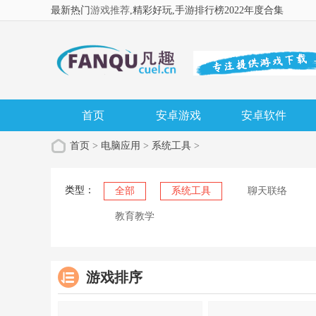
最新热门
游戏推荐
,精彩好玩
,手游排行榜2022年度合集
首页
安卓游戏
安卓软件
首页
>
电脑应用
>
系统工具
>
类型：
全部
系统工具
聊天联络
教育教学
游戏排序