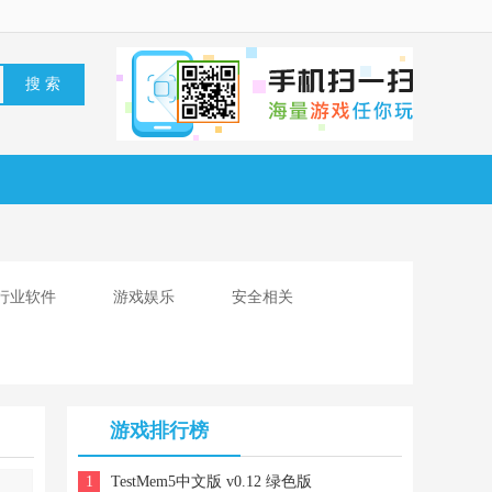
行业软件
游戏娱乐
安全相关
游戏排行榜
TestMem5中文版 v0.12 绿色版
1