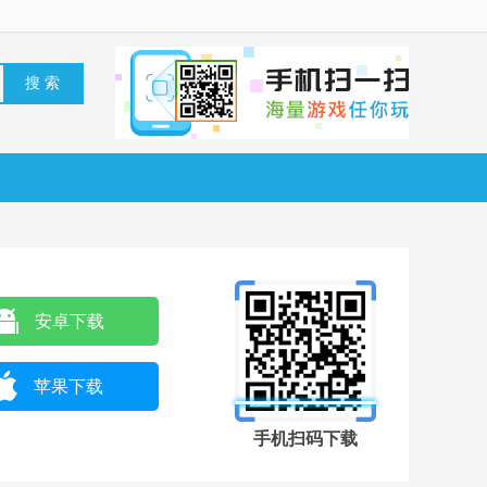
安卓下载
苹果下载
手机扫码下载