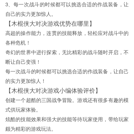
3、每一次战斗的时候都可以挑选合适的作战装备，让
自己的实力更加惊人。
【木棍侠大对决游戏优势在哪里】
高超的操作能力，连贯的技能释放，轻松应对战斗中的
各种危机！
奇幻的世界中进行探索，无比精彩的战斗随时开启，不
断让自己变强！
每一次战斗的时候都可以挑选合适的作战装备，让自己
的实力更加惊人！
【木棍侠大对决游戏小编体验评价】
创建一个超酷的三国战争冒险。游戏还有很多有趣的模
式供玩家体验。
炫酷的技能效果和强大的技能等待玩家使用，带给玩家
颇为精彩的游戏玩法。