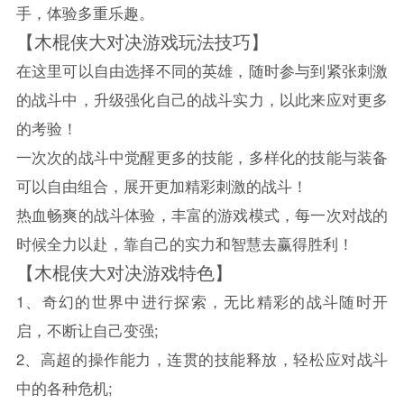
手，体验多重乐趣。
【木棍侠大对决游戏玩法技巧】
在这里可以自由选择不同的英雄，随时参与到紧张刺激
的战斗中，升级强化自己的战斗实力，以此来应对更多
的考验！
一次次的战斗中觉醒更多的技能，多样化的技能与装备
可以自由组合，展开更加精彩刺激的战斗！
热血畅爽的战斗体验，丰富的游戏模式，每一次对战的
时候全力以赴，靠自己的实力和智慧去赢得胜利！
【木棍侠大对决游戏特色】
1、奇幻的世界中进行探索，无比精彩的战斗随时开
启，不断让自己变强;
2、高超的操作能力，连贯的技能释放，轻松应对战斗
中的各种危机;