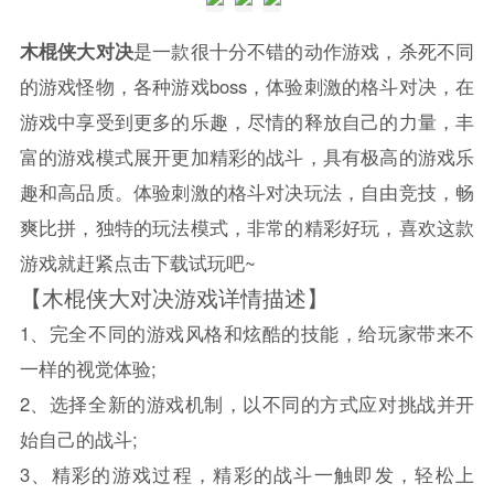
木棍侠大对决
是一款很十分不错的动作游戏，杀死不同
的游戏怪物，各种游戏boss，体验刺激的格斗对决，在
游戏中享受到更多的乐趣，尽情的释放自己的力量，丰
富的游戏模式展开更加精彩的战斗，具有极高的游戏乐
趣和高品质。体验刺激的格斗对决玩法，自由竞技，畅
爽比拼，独特的玩法模式，非常的精彩好玩，喜欢这款
游戏就赶紧点击下载试玩吧~
【木棍侠大对决游戏详情描述】
1、完全不同的游戏风格和炫酷的技能，给玩家带来不
一样的视觉体验;
2、选择全新的游戏机制，以不同的方式应对挑战并开
始自己的战斗;
3、精彩的游戏过程，精彩的战斗一触即发，轻松上