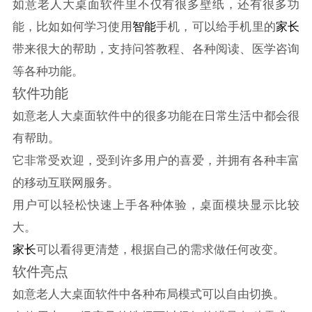
如意老人大桌面软件里不仅有很多壁纸，还有很多功
能，比如如何学习使用
智能
手机，可以给手机里的
家长
带来很大的帮助，支持问答教程、各种阅读、医学咨询
等各种功能。
软件功能
如意老人大桌面软件中的很多功能在日常生活中都会很
有帮助。
它非常受欢迎，受到许多用户的喜爱，并拥有各种丰富
的移动互联网服务。
用户可以轻松快速上手各种体验，桌面模块显示比较
大。
家长
可以看得更清楚，根据自己的需求做任何改变。
软件亮点
如意老人大桌面软件中各种布局模式可以自由切换。