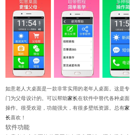
如意老人大桌面是一款非常实用的老年人桌面。这是专
门为父母设计的。可以帮助
家长
在软件中替代各种桌面
操作。很受欢迎，功能强大，有很多壁纸资源。总有
家
长
喜欢！
软件功能