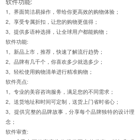
软件功能:
1。界面简洁易操作，带给你更高效的购物体验；
2。享受专属折扣，让您的购物更值得；
3。提供多语种选择，让全球用户都能购物；
软件功能:
1。新品上市，推荐，快速了解流行趋势；
2。品牌有几千个，你喜欢多少就选多少；
3。轻松使用购物清单进行精准购物；
软件亮点:
1。专业的美容咨询服务，满足您的不同需求；
2。送货地址和时间可定制，送货上门省时省心；
3。提供完整的品牌故事，分享每个品牌独特的设计理
念；
软件审查: