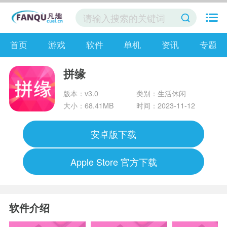
首页
游戏
软件
单机
资讯
专题
拼缘
版本：v3.0
类别：生活休闲
大小：68.41MB
时间：2023-11-12
安卓版下载
Apple Store 官方下载
软件介绍