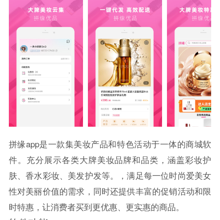
拼缘app是一款集美妆产品和特色活动于一体的商城软
件。充分展示各类大牌美妆品牌和品类，涵盖彩妆护
肤、香水彩妆、美发护发等。，满足每一位时尚爱美女
性对美丽价值的需求，同时还提供丰富的促销活动和限
时特惠，让消费者买到更优惠、更实惠的商品。