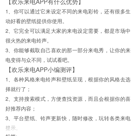
【欢乐来电APP有什么优势】
1、你可以通过它来设定不同的来电彩铃，还有很多生
动好看的壁纸提供你使用。
2、它完全可以满足大家的来电设定需要，都是市场中
很火热的来电铃声。
3、你能够截取自己喜欢的那一部分来电秀，让你的来
电变得与众不同，试试看吧。
【欢乐来电APP小编测评】
1、各种风格来电铃声和壁纸呈现，根据你的风格去选
择就行了；
2、支持搜索模式，方便查找资源，而且会根据你的喜
好推荐内容；
3、平台壁纸、铃声更新快，随时修改，玩转各类来电
提示。