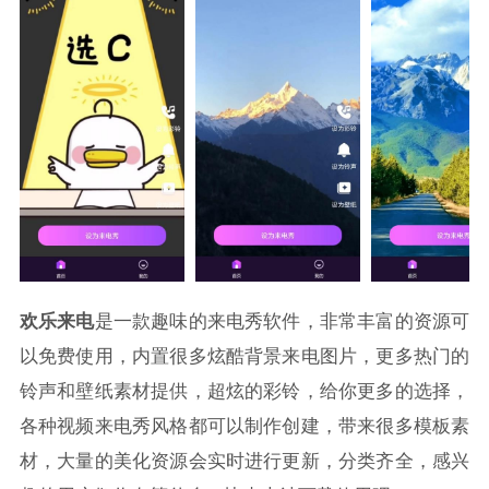
欢乐来电
是一款趣味的来电秀软件，非常丰富的资源可
以免费使用，内置很多炫酷背景来电图片，更多热门的
铃声和壁纸素材提供，超炫的彩铃，给你更多的选择，
各种视频来电秀风格都可以制作创建，带来很多模板素
材，大量的美化资源会实时进行更新，分类齐全，感兴