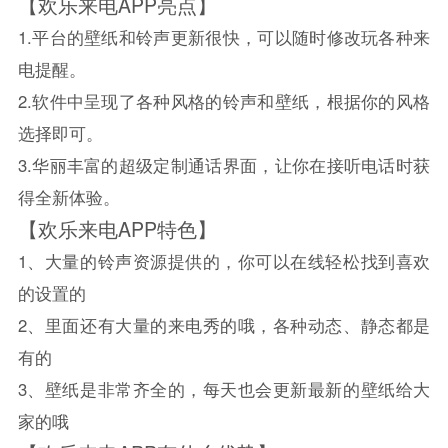
【欢乐来电APP亮点】
1.平台的壁纸和铃声更新很快，可以随时修改玩各种来
电提醒。
2.软件中呈现了各种风格的铃声和壁纸，根据你的风格
选择即可。
3.华丽丰富的超级定制通话界面，让你在接听电话时获
得全新体验。
【欢乐来电APP特色】
1、大量的铃声资源提供的，你可以在线轻松找到喜欢
的设置的
2、里面还有大量的来电秀的哦，各种动态、静态都是
有的
3、壁纸是非常齐全的，每天也会更新最新的壁纸给大
家的哦