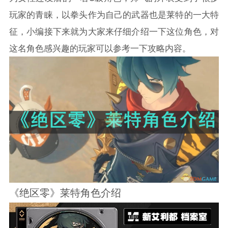
玩家的青睐，以拳头作为自己的武器也是莱特的一大特
征，小编接下来就为大家来仔细介绍一下这位角色，对
这名角色感兴趣的玩家可以参考一下攻略内容。
《绝区零》莱特角色介绍