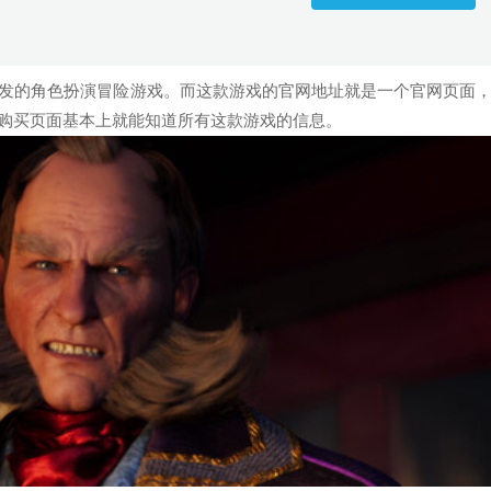
ment制作开发的角色扮演冒险游戏。而这款游戏的官网地址就是一个官网页面
的购买页面基本上就能知道所有这款游戏的信息。