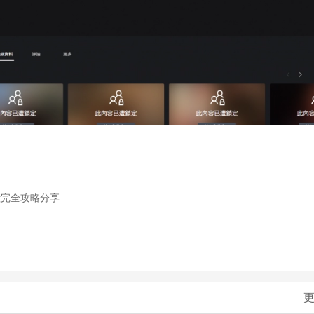
殿完全攻略分享
更