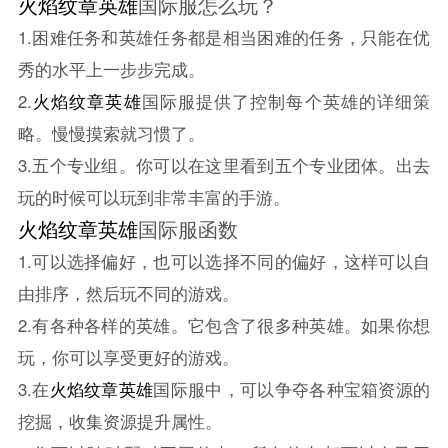
火焰纹章英雄
国际服怎么玩？
1.困难任务和英雄任务都是相当困难的任务，只能在优
秀的水平上一步步完成。
2.
火焰纹章英雄
国际服提供了控制每个英雄的详细策
略。慢慢摸索就习惯了。
3.五个专业组。你可以在这里看到五个专业团体。出去
玩的时候可以玩到非常丰富的手游。
火焰纹章英雄
国际服函数
1.可以选择偏好，也可以选择不同的偏好，这样可以自
由排序，然后玩不同的游戏。
2.有各种各样的英雄。它包含了很多种英雄。如果你想
玩，你可以享受更好的游戏。
3.在
火焰纹章英雄
国际服中，可以争夺各种宝箱资源的
挖掘，收集资源提升属性。