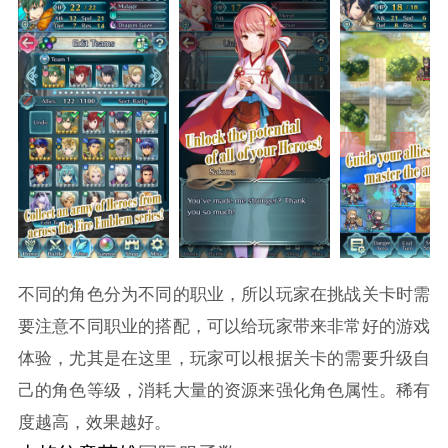
不同的角色分为不同的职业，所以玩家在挑战关卡时需
要注意不同职业的搭配，可以给玩家带来非常好的游戏
体验，尤其是在这里，玩家可以根据关卡的需要升级自
己的角色等级，消耗大量的资源来强化角色属性。稀有
度越高，效果越好。