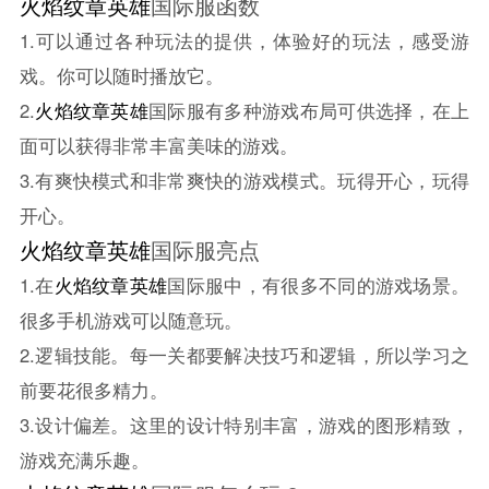
火焰纹章英雄
国际服函数
1.可以通过各种玩法的提供，体验好的玩法，感受游
戏。你可以随时播放它。
2.
火焰纹章英雄
国际服有多种游戏布局可供选择，在上
面可以获得非常丰富美味的游戏。
3.有爽快模式和非常爽快的游戏模式。玩得开心，玩得
开心。
火焰纹章英雄
国际服亮点
1.在
火焰纹章英雄
国际服中，有很多不同的游戏场景。
很多手机游戏可以随意玩。
2.逻辑技能。每一关都要解决技巧和逻辑，所以学习之
前要花很多精力。
3.设计偏差。这里的设计特别丰富，游戏的图形精致，
游戏充满乐趣。