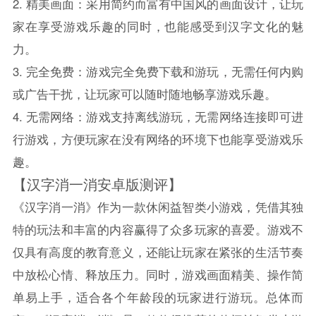
2. 精美画面：采用简约而富有中国风的画面设计，让玩
家在享受游戏乐趣的同时，也能感受到汉字文化的魅
力。
3. 完全免费：游戏完全免费下载和游玩，无需任何内购
或广告干扰，让玩家可以随时随地畅享游戏乐趣。
4. 无需网络：游戏支持离线游玩，无需网络连接即可进
行游戏，方便玩家在没有网络的环境下也能享受游戏乐
趣。
【汉字消一消安卓版测评】
《汉字消一消》作为一款休闲益智类小游戏，凭借其独
特的玩法和丰富的内容赢得了众多玩家的喜爱。游戏不
仅具有高度的教育意义，还能让玩家在紧张的生活节奏
中放松心情、释放压力。同时，游戏画面精美、操作简
单易上手，适合各个年龄段的玩家进行游玩。总体而