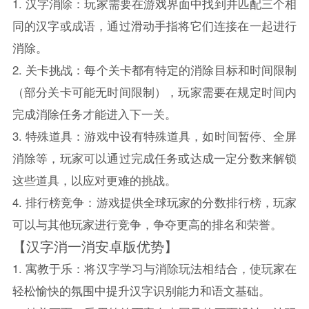
1. 汉字消除：玩家需要在游戏界面中找到并匹配三个相
同的汉字或成语，通过滑动手指将它们连接在一起进行
消除。
2. 关卡挑战：每个关卡都有特定的消除目标和时间限制
（部分关卡可能无时间限制），玩家需要在规定时间内
完成消除任务才能进入下一关。
3. 特殊道具：游戏中设有特殊道具，如时间暂停、全屏
消除等，玩家可以通过完成任务或达成一定分数来解锁
这些道具，以应对更难的挑战。
4. 排行榜竞争：游戏提供全球玩家的分数排行榜，玩家
可以与其他玩家进行竞争，争夺更高的排名和荣誉。
【汉字消一消安卓版优势】
1. 寓教于乐：将汉字学习与消除玩法相结合，使玩家在
轻松愉快的氛围中提升汉字识别能力和语文基础。