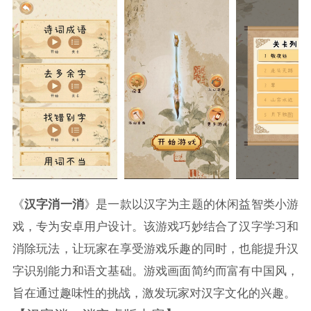
《
汉字消一消
》是一款以汉字为主题的休闲益智类小游
戏，专为安卓用户设计。该游戏巧妙结合了汉字学习和
消除玩法，让玩家在享受游戏乐趣的同时，也能提升汉
字识别能力和语文基础。游戏画面简约而富有中国风，
旨在通过趣味性的挑战，激发玩家对汉字文化的兴趣。