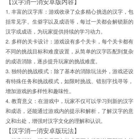
【汉字消一消安卓版内容】
1. 丰富的汉字库：游戏收录了众多精心挑选的汉字，包
括常见字、生僻字以及成语等，每过一关都会解锁新的
汉字或成语，为玩家提供持续的学习动力。
2. 多样的关卡设计：游戏设有多个关卡，每个关卡都有
不同的挑战目标和难度设置，从简单的汉字匹配到复杂
的成语消除，逐步提升玩家的挑战难度。
3. 独特的挑战模式：除了基本的消除玩法外，游戏还设
有特殊任务和挑战模式，如限时挑战、错别字找寻等，
增加游戏的多样性和趣味性。
4. 教育意义：在游戏中，玩家不仅可以学习到新的汉字
和成语，还能通过游戏内的提示和解析，了解汉字的意
义和出处，增强对汉字文化的理解和认识。
【汉字消一消安卓版玩法】