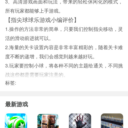
3、高清游戏画面和玩法，带来的轻松休闲化的模式，
所有玩家都能够上手游戏。
【指尖球球乐游戏小编评价】
1.操作的方法非常的简单，只要我们控制指尖移动，灵
活的滑动前进就可以。
2.海量的关卡设置内容是非常丰富精彩的，随着关卡难
度不断的递增，我们会感觉到越来越好玩。
3.玩家要控制小球，将各种不同的主题给通关，不同挑
战这些都是需要玩家注意的。
标签:
最新游戏