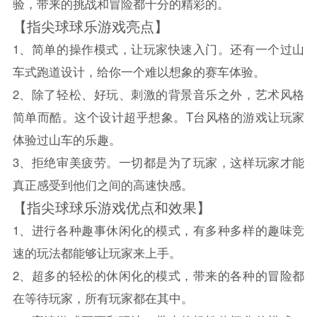
验，带来的挑战和冒险都十分的精彩的。
【指尖球球乐游戏亮点】
1、简单的操作模式，让玩家快速入门。还有一个过山
车式跑道设计，给你一个难以想象的赛车体验。
2、除了轻松、好玩、刺激的背景音乐之外，艺术风格
简单而酷。这个设计超乎想象。T台风格的游戏让玩家
体验过山车的乐趣。
3、拒绝审美疲劳。一切都是为了玩家，这样玩家才能
真正感受到他们之间的高速快感。
【指尖球球乐游戏优点和效果】
1、进行各种趣事休闲化的模式，有多种多样的趣味竞
速的玩法都能够让玩家来上手。
2、超多的轻松的休闲化的模式，带来的各种的冒险都
在等待玩家，所有玩家都在其中。