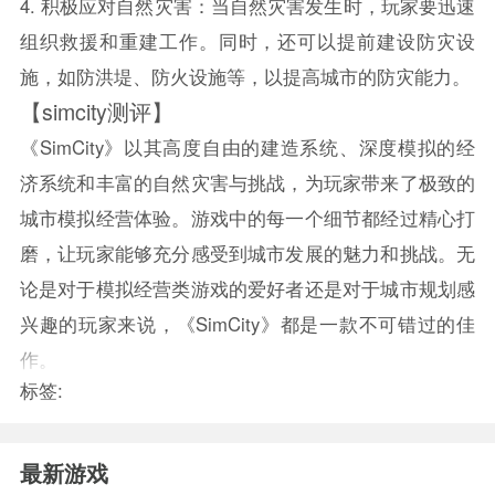
4. 积极应对自然灾害：当自然灾害发生时，玩家要迅速
组织救援和重建工作。同时，还可以提前建设防灾设
施，如防洪堤、防火设施等，以提高城市的防灾能力。
【simcity测评】
《SimCity》以其高度自由的建造系统、深度模拟的经
济系统和丰富的自然灾害与挑战，为玩家带来了极致的
城市模拟经营体验。游戏中的每一个细节都经过精心打
磨，让玩家能够充分感受到城市发展的魅力和挑战。无
论是对于模拟经营类游戏的爱好者还是对于城市规划感
兴趣的玩家来说，《SimCity》都是一款不可错过的佳
作。
标签:
最新游戏