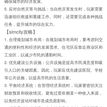
确保城市的经济发展。
5. 应对自然灾害与挑战：当自然灾害发生时，玩家需要
迅速组织救援和重建工作。同时，还需要完成各种挑战
任务，提升城市的综合实力。
【simcity攻略】
1. 合理规划城市布局：在规划城市布局时，要考虑到交
通的便利性和经济的发展需求。住宅区应靠近商业区和
工业区，以减少市民的通勤时间。
2. 优先建设公共设施：公共设施是提高市民满意度和吸
引人口的关键因素。因此，玩家应优先建设医院、学校
等公共设施，以提高市民的生活质量。
3. 平衡经济系统：在管理经济系统时，玩家要密切关注
财政预算和税收情况。避免过度依赖某一种收入来源，
以免经济波动对城市造成负面影响。