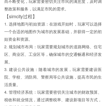
而不断变化，玩家需要密切关注市民的满意度，及时调
整政策和服务，以满足市民的需求。
【simcity过程】
1. 选择地图与初始资源：在游戏开始时，玩家可以选择
一个合适的地图作为城市的发展基础，并获得一定的初
始资金和资源。
2. 规划城市布局：玩家需要规划城市的道路网络、住宅
区、商业区、工业区等，确保城市的交通畅通和经济发
展。
3. 建设公共设施：随着城市的发展，玩家需要建设医
院、学校、消防局、警察局等公共设施，提高市民的生
活质量。
4. 管理经济系统：玩家需要密切关注城市的财政预算、
税收和就业情况，通过调整税率、建设新项目等方式，