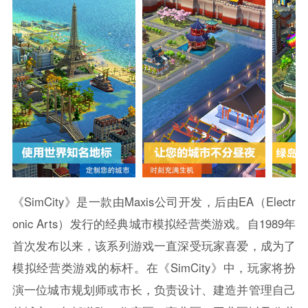
《SimCity》是一款由Maxis公司开发，后由EA（Electr
onic Arts）发行的经典城市模拟经营类游戏。自1989年
首次发布以来，该系列游戏一直深受玩家喜爱，成为了
模拟经营类游戏的标杆。在《SimCity》中，玩家将扮
演一位城市规划师或市长，负责设计、建造并管理自己