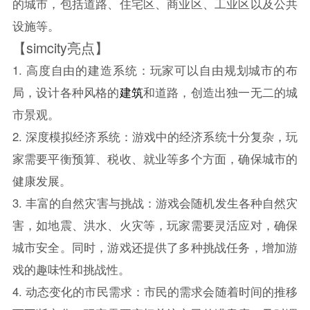
的城市，包括道路、住宅区、商业区、工业区以及公共
设施等。
【simcity亮点】
1. 高度自由的建造系统：玩家可以自由规划城市的布
局，设计各种风格的
建筑
和道路，创造出独一无二的城
市景观。
2. 深度模拟经济系统：游戏中的经济系统十分复杂，玩
家需要平衡预算、税收、就业等多个方面，确保城市的
健康发展。
3. 丰富的自然灾害与挑战：游戏会随机发生各种自然灾
害，如地震、洪水、火灾等，玩家需要灵活应对，确保
城市安全。同时，游戏还提供了多种挑战任务，增加游
戏的趣味性和挑战性。
4. 动态变化的市民需求：市民的需求会随着时间的推移