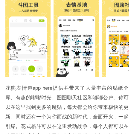
花熊表情包app here提供并带来了大量丰富的贴纸仓
库、有趣的嘟嘟时光、图图聊天社区和嘟嘟公户。你可
以在这里找到更多的魔贴，每天都会给你带来极快的更
新。同时还有一个为你而战的新时代，全面开火，一起
引爆。花式格斗可以在这里发动战争，每个人都可以在