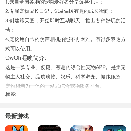
1.来自全国各地的宠物爱好者分享爆笑生活；
2.专属宠物成长日记，记录温暖有趣的成长瞬间；
3.创建聊天圈，开始即时互动聊天，推出各种好玩的活
动；
4.宠物用自己的伪声相机拍照不再困难。有很多表达方
式可以使用。
OwOh喔噢简介:
这是一款专业、便捷、有趣的综合性宠物APP。是集宠
物主人社交、品质购物、娱乐、科学养宠、健康服务、
宠物相亲为一体的一站式综合宠物服务平台。
标签:
最新游戏