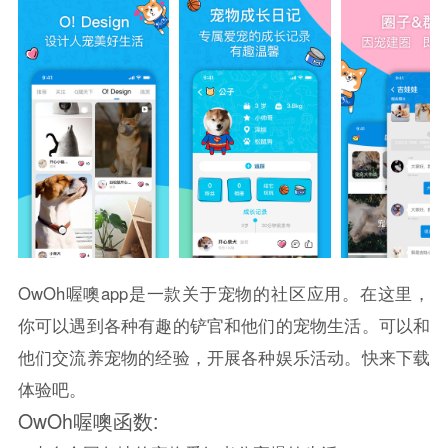
OwOh喔噢app是一款关于宠物的社区应用。在这里，
你可以遇到各种有趣的铲官和他们的宠物生活。可以和
他们交流养宠物的经验，开展各种娱乐活动。快来下载
体验吧。
OwOh喔噢函数: