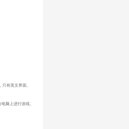
，只有英文界面。
台电脑上进行游戏。