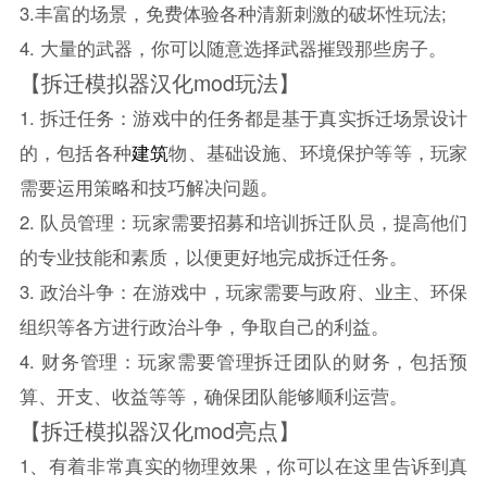
3.丰富的场景，免费体验各种清新刺激的破坏性玩法;
4. 大量的武器，你可以随意选择武器摧毁那些房子。
【拆迁模拟器汉化mod玩法】
1. 拆迁任务：游戏中的任务都是基于真实拆迁场景设计
的，包括各种
建筑
物、基础设施、环境保护等等，玩家
需要运用策略和技巧解决问题。
2. 队员管理：玩家需要招募和培训拆迁队员，提高他们
的专业技能和素质，以便更好地完成拆迁任务。
3. 政治斗争：在游戏中，玩家需要与政府、业主、环保
组织等各方进行政治斗争，争取自己的利益。
4. 财务管理：玩家需要管理拆迁团队的财务，包括预
算、开支、收益等等，确保团队能够顺利运营。
【拆迁模拟器汉化mod亮点】
1、有着非常真实的物理效果，你可以在这里告诉到真