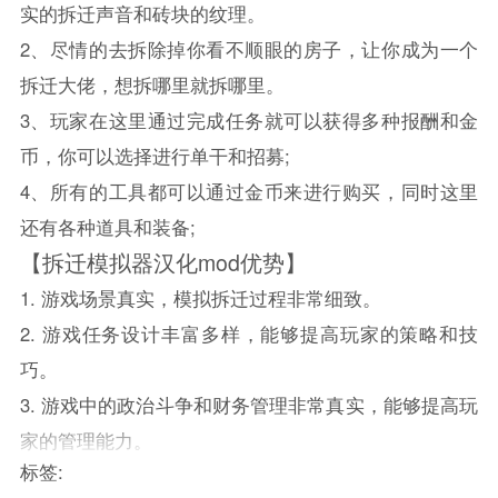
实的拆迁声音和砖块的纹理。
2、尽情的去拆除掉你看不顺眼的房子，让你成为一个
拆迁大佬，想拆哪里就拆哪里。
3、玩家在这里通过完成任务就可以获得多种报酬和金
币，你可以选择进行单干和招募;
4、所有的工具都可以通过金币来进行购买，同时这里
还有各种道具和装备;
【拆迁模拟器汉化mod优势】
1. 游戏场景真实，模拟拆迁过程非常细致。
2. 游戏任务设计丰富多样，能够提高玩家的策略和技
巧。
3. 游戏中的政治斗争和财务管理非常真实，能够提高玩
家的管理能力。
标签: