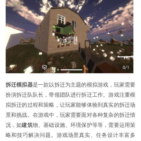
拆迁模拟器
是一款以拆迁为主题的模拟游戏，玩家需要
扮演拆迁队队长，带领团队进行拆迁工作。游戏注重模
拟拆迁的过程和策略，让玩家能够体验到真实的拆迁场
景和挑战。在游戏中，玩家需要面对各种复杂的拆迁情
况，如
建筑
物、基础设施、环境保护等等，需要运用策
略和技巧解决问题。游戏场景真实、任务设计丰富多