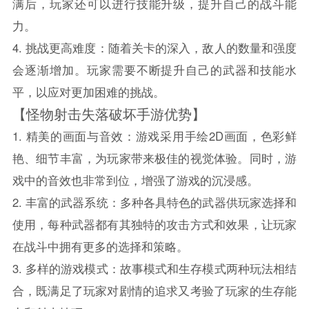
满后，玩家还可以进行技能升级，提升自己的战斗能
力。
4. 挑战更高难度：随着关卡的深入，敌人的数量和强度
会逐渐增加。玩家需要不断提升自己的武器和技能水
平，以应对更加困难的挑战。
【怪物射击失落破坏手游优势】
1. 精美的画面与音效：游戏采用手绘2D画面，色彩鲜
艳、细节丰富，为玩家带来极佳的视觉体验。同时，游
戏中的音效也非常到位，增强了游戏的沉浸感。
2. 丰富的武器系统：多种各具特色的武器供玩家选择和
使用，每种武器都有其独特的攻击方式和效果，让玩家
在战斗中拥有更多的选择和策略。
3. 多样的游戏模式：故事模式和生存模式两种玩法相结
合，既满足了玩家对剧情的追求又考验了玩家的生存能