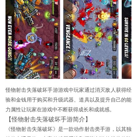
怪物射击失落破坏手游游戏中玩家通过消灭敌人获得经
验和金钱用于购买和升级武器、道具以及提升自己的能
力属性让玩家在游戏中不断获得成长和成就感。
【怪物射击失落破坏手游简介】
《怪物射击失落破坏》是一款动作射击类手游，以其独