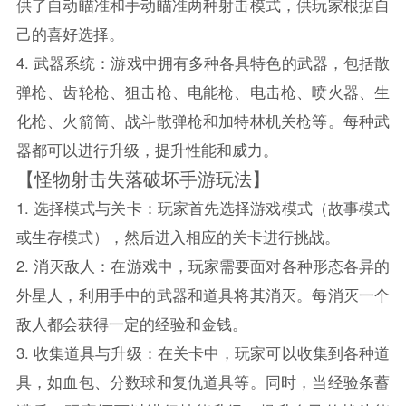
供了自动瞄准和手动瞄准两种射击模式，供玩家根据自
己的喜好选择。
4. 武器系统：游戏中拥有多种各具特色的武器，包括散
弹枪、齿轮枪、狙击枪、电能枪、电击枪、喷火器、生
化枪、火箭筒、战斗散弹枪和加特林机关枪等。每种武
器都可以进行升级，提升性能和威力。
【怪物射击失落破坏手游玩法】
1. 选择模式与关卡：玩家首先选择游戏模式（故事模式
或生存模式），然后进入相应的关卡进行挑战。
2. 消灭敌人：在游戏中，玩家需要面对各种形态各异的
外星人，利用手中的武器和道具将其消灭。每消灭一个
敌人都会获得一定的经验和金钱。
3. 收集道具与升级：在关卡中，玩家可以收集到各种道
具，如血包、分数球和复仇道具等。同时，当经验条蓄