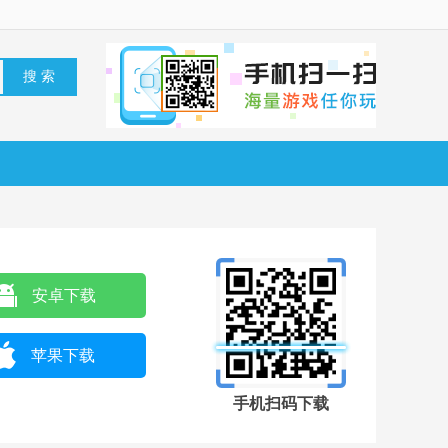
安卓下载
苹果下载
手机扫码下载