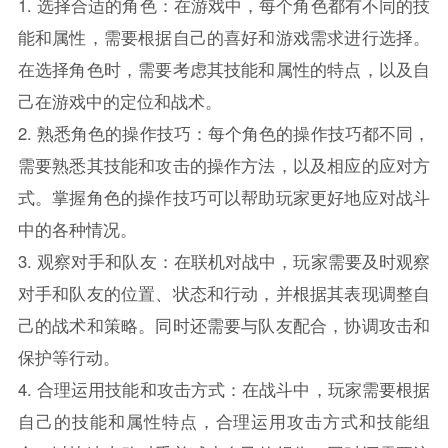
1. 选择合适的角色：在游戏中，每个角色都有不同的技
能和属性，需要根据自己的喜好和游戏需求进行选择。
在选择角色时，需要考虑其技能和属性的特点，以及自
己在游戏中的定位和战术。
2. 熟悉角色的操作技巧：每个角色的操作技巧都不同，
需要熟悉其技能和攻击的操作方法，以及相应的应对方
式。掌握角色的操作技巧可以帮助玩家更好地应对战斗
中的各种情况。
3. 观察对手和队友：在联机对战中，玩家需要及时观察
对手和队友的位置、状态和行动，并根据其表现调整自
己的战术和策略。同时还需要与队友配合，协调攻击和
保护等行动。
4. 合理运用技能和攻击方式：在战斗中，玩家需要根据
自己的技能和属性特点，合理运用攻击方式和技能组