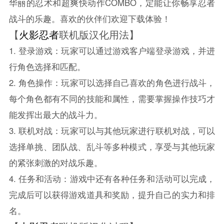
华丽的忍术和超爽快动作COMBO，定能让你畅享忍者
战斗的乐趣。喜欢的伙伴们欢迎下载体验！
【
火影忍者
联机版汉化用法】
1. 登录游戏：玩家可以通过游戏客户端登录游戏，并进
行角色选择和匹配。
2. 角色操作：玩家可以选择自己喜欢的角色进行战斗，
每个角色都有不同的技能和属性，需要掌握操作技巧才
能发挥出最大的战斗力。
3. 联机对战：玩家可以与其他玩家进行联机对战，可以
选择单挑、团队战、乱斗等多种模式，享受与其他玩家
的紧张刺激的对战乐趣。
4. 任务和活动：游戏中还有各种任务和活动可以完成，
完成后可以获得游戏道具和奖励，提升自己的实力和排
名。