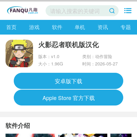
首页
游戏
软件
单机
资讯
专题
火影忍者联机版汉化
版本：v1.0
类别：动作冒险
大小：1.96G
时间：2026-05-27
安卓版下载
Apple Store 官方下载
软件介绍