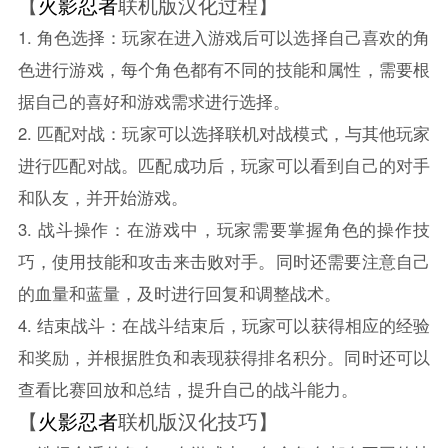
【
火影忍者
联机版汉化过程】
1. 角色选择：玩家在进入游戏后可以选择自己喜欢的角
色进行游戏，每个角色都有不同的技能和属性，需要根
据自己的喜好和游戏需求进行选择。
2. 匹配对战：玩家可以选择联机对战模式，与其他玩家
进行匹配对战。匹配成功后，玩家可以看到自己的对手
和队友，并开始游戏。
3. 战斗操作：在游戏中，玩家需要掌握角色的操作技
巧，使用技能和攻击来击败对手。同时还需要注意自己
的血量和蓝量，及时进行回复和调整战术。
4. 结束战斗：在战斗结束后，玩家可以获得相应的经验
和奖励，并根据胜负和表现获得排名积分。同时还可以
查看比赛回放和总结，提升自己的战斗能力。
【
火影忍者
联机版汉化技巧】